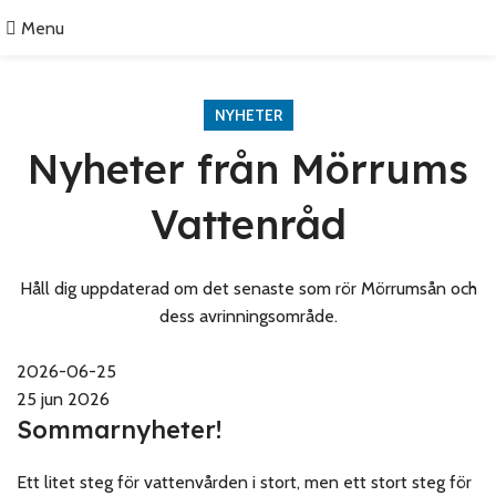
Menu
NYHETER
Nyheter från Mörrums
Vattenråd
Håll dig uppdaterad om det senaste som rör Mörrumsån och
dess avrinningsområde.
2026-06-25
25 jun 2026
Sommarnyheter!
Ett litet steg för vattenvården i stort, men ett stort steg för