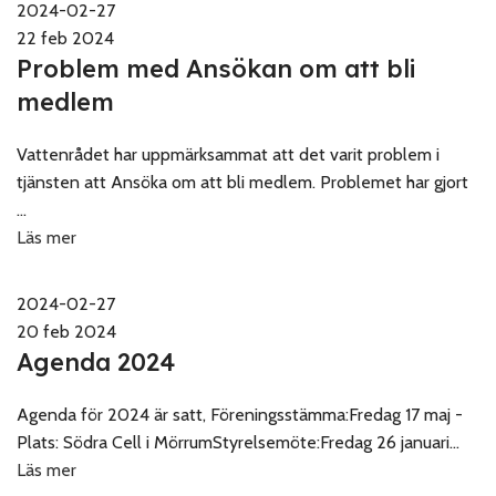
2024-02-27
22 feb 2024
Problem med Ansökan om att bli
medlem
Vattenrådet har uppmärksammat att det varit problem i
tjänsten att Ansöka om att bli medlem. Problemet har gjort
...
Läs mer
2024-02-27
20 feb 2024
Agenda 2024
Agenda för 2024 är satt, Föreningsstämma:Fredag 17 maj -
Plats: Södra Cell i MörrumStyrelsemöte:Fredag 26 januari...
Läs mer