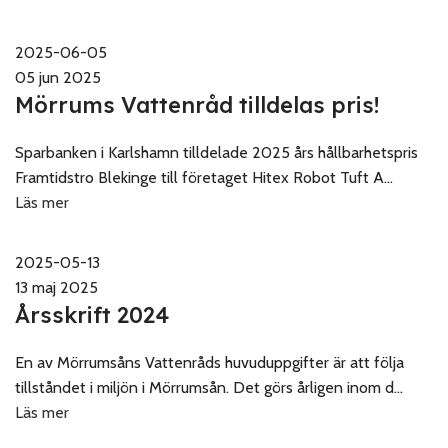
2025-06-05
05 jun 2025
Mörrums Vattenråd tilldelas pris!
Sparbanken i Karlshamn tilldelade 2025 års hållbarhetspris
Framtidstro Blekinge till företaget Hitex Robot Tuft A...
Läs mer
2025-05-13
13 maj 2025
Årsskrift 2024
En av Mörrumsåns Vattenråds huvuduppgifter är att följa
tillståndet i miljön i Mörrumsån. Det görs årligen inom d...
Läs mer