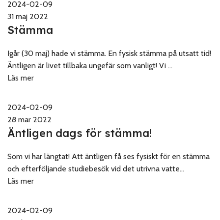
2024-02-09
31 maj 2022
Stämma
Igår (30 maj) hade vi stämma. En fysisk stämma på utsatt tid!
Äntligen är livet tillbaka ungefär som vanligt! Vi ...
Läs mer
2024-02-09
28 mar 2022
Äntligen dags för stämma!
Som vi har längtat! Att äntligen få ses fysiskt för en stämma
och efterföljande studiebesök vid det utrivna vatte...
Läs mer
2024-02-09