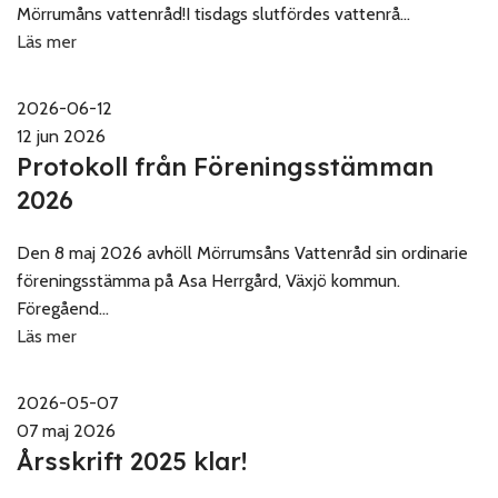
Mörrumåns vattenråd!I tisdags slutfördes vattenrå...
Läs mer
2026-06-12
12 jun 2026
Protokoll från Föreningsstämman
2026
Den 8 maj 2026 avhöll Mörrumsåns Vattenråd sin ordinarie
föreningsstämma på Asa Herrgård, Växjö kommun.
Föregåend...
Läs mer
2026-05-07
07 maj 2026
Årsskrift 2025 klar!