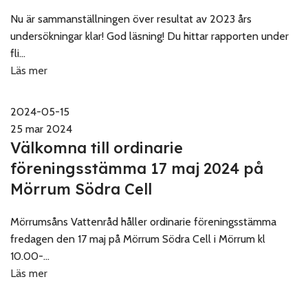
Nu är sammanställningen över resultat av 2023 års
undersökningar klar! God läsning! Du hittar rapporten under
fli...
Läs mer
2024-05-15
25 mar 2024
Välkomna till ordinarie
föreningsstämma 17 maj 2024 på
Mörrum Södra Cell
Mörrumsåns Vattenråd håller ordinarie föreningsstämma
fredagen den 17 maj på Mörrum Södra Cell i Mörrum kl
10.00-...
Läs mer