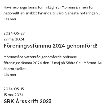
Havsnejonöga fanns förr i riklighet i Mörrumsån men för
nationellt en snabbt tynande tillvaro. Senaste noteringen...
Läs mer
2024-05-27
27 maj 2024
Föreningsstämma 2024 genomförd!
Mörrumsåns vattenråd genomförde ordinarie
föreningsstämma 2024 den 17 maj på Södra Cell Mörrum. Nu
är protokollet...
Läs mer
2024-05-15
15 maj 2024
SRK Årsskrift 2023