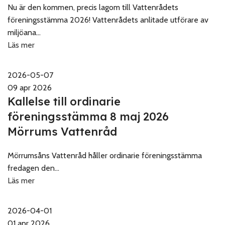
Nu är den kommen, precis lagom till Vattenrådets
föreningsstämma 2026! Vattenrådets anlitade utförare av
miljöana...
Läs mer
2026-05-07
09 apr 2026
Kallelse till ordinarie
föreningsstämma 8 maj 2026
Mörrums Vattenråd
Mörrumsåns Vattenråd håller ordinarie föreningsstämma
fredagen den...
Läs mer
2026-04-01
01 apr 2026