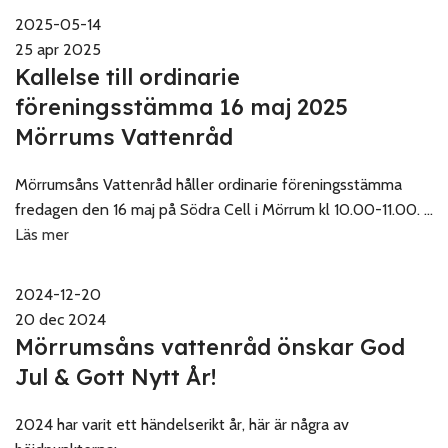
2025-05-14
25 apr 2025
Kallelse till ordinarie
föreningsstämma 16 maj 2025
Mörrums Vattenråd
Mörrumsåns Vattenråd håller ordinarie föreningsstämma
fredagen den 16 maj på Södra Cell i Mörrum kl 10.00-11.00. ...
Läs mer
2024-12-20
20 dec 2024
Mörrumsåns vattenråd önskar God
Jul & Gott Nytt År!
2024 har varit ett händelserikt år, här är några av