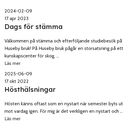
2024-02-09
17 apr 2023
Dags för stämma
Välkommen på stämma och efterföljande studiebesök på
Huseby bruk! På Huseby bruk pågår en storsatsning på ett
kunskapscenter för skog, ...
Läs mer
2025-06-09
17 okt 2022
Hösthälsningar
Hösten känns oftast som en nystart när semester byts ut
mot vardag igen. För mig är det verkligen en nystart och ...
Läs mer