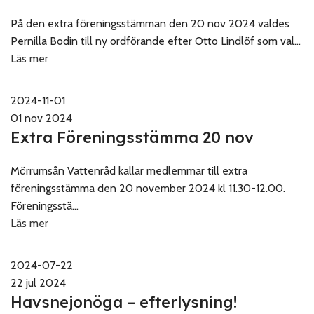
På den extra föreningsstämman den 20 nov 2024 valdes
Pernilla Bodin till ny ordförande efter Otto Lindlöf som val...
Läs mer
2024-11-01
01 nov 2024
Extra Föreningsstämma 20 nov
Mörrumsån Vattenråd kallar medlemmar till extra
föreningsstämma den 20 november 2024 kl 11.30-12.00.
Föreningsstä...
Läs mer
2024-07-22
22 jul 2024
Havsnejonöga – efterlysning!