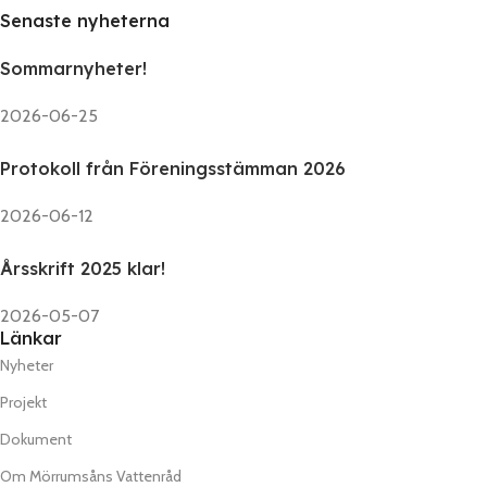
Senaste nyheterna
Sommarnyheter!
2026-06-25
Protokoll från Föreningsstämman 2026
2026-06-12
Årsskrift 2025 klar!
2026-05-07
Länkar
Nyheter
Projekt
Dokument
Om Mörrumsåns Vattenråd