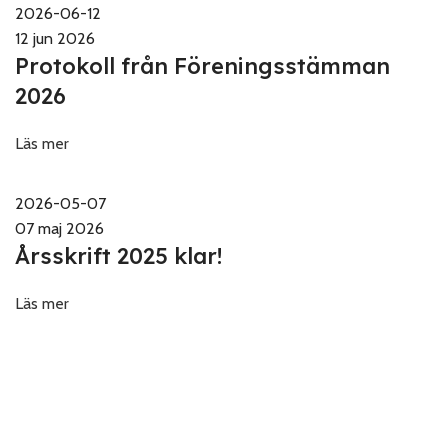
2026-06-12
12 jun 2026
Protokoll från Föreningsstämman
2026
Läs mer
2026-05-07
07 maj 2026
Årsskrift 2025 klar!
Läs mer